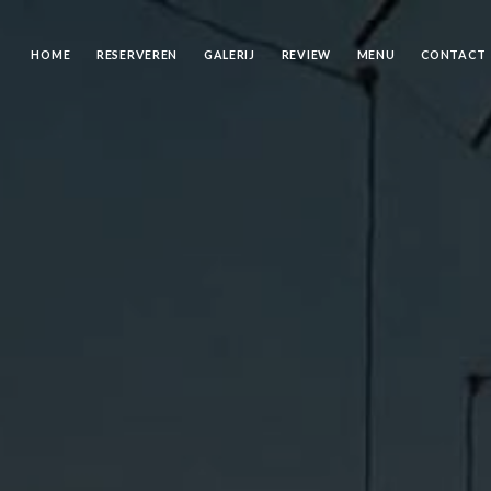
HOME
RESERVEREN
GALERIJ
REVIEW
MENU
CONTACT