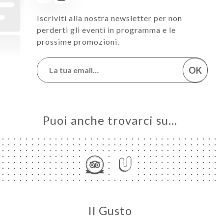
Iscriviti alla nostra newsletter per non
perderti gli eventi in programma e le
prossime promozioni.
OK
Puoi anche trovarci su…
Il Gusto