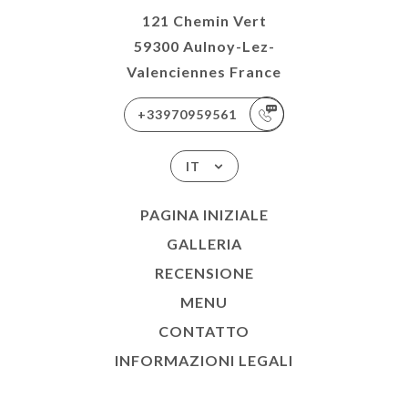
121 Chemin Vert
59300 Aulnoy-Lez-
Valenciennes France
+33970959561
IT
PAGINA INIZIALE
GALLERIA
RECENSIONE
MENU
CONTATTO
INFORMAZIONI LEGALI